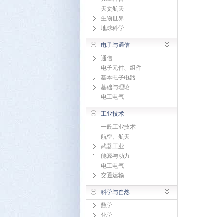
天文航天
生物世界
地球科学
电子与通信
通信
电子元件、组件
基本电子电路
基础与理论
电工电气
工业技术
一般工业技术
航空、航天
武器工业
能源与动力
电工电气
交通运输
科学与自然
数学
化学