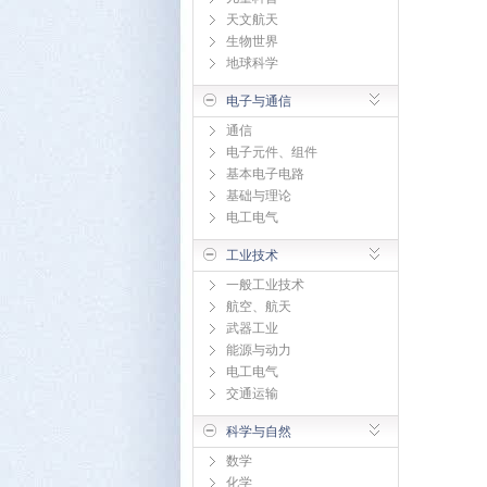
天文航天
生物世界
地球科学
电子与通信
通信
电子元件、组件
基本电子电路
基础与理论
电工电气
工业技术
一般工业技术
航空、航天
武器工业
能源与动力
电工电气
交通运输
科学与自然
数学
化学